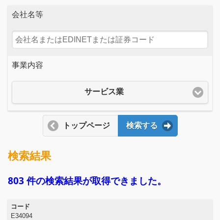
会社名等
事業内容
サービス業
トップページ
検索する
検索結果
803 件の検索結果が取得できました。
コード
E34094