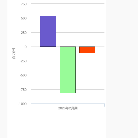
750
500
250
0
百万円
-250
-500
-750
-1000
2026年2月期