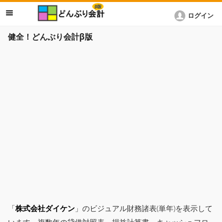
ログイン
健全！どんぶり会計β版
「
株式会社ダイケン
」のビジュアル財務諸表(単年)を表示して