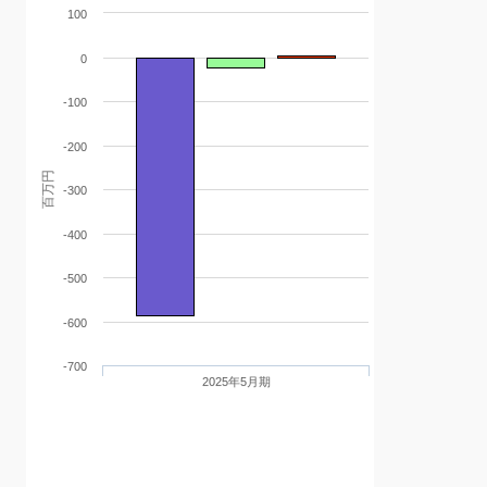
100
0
-100
-200
百万円
-300
-400
-500
-600
-700
2025年5月期