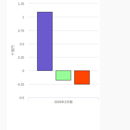
1.25
1
0.75
0.5
十億円
0.25
0
-0.25
-0.5
2026年2月期