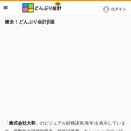
ログイン
健全！どんぶり会計β版
「
株式会社大和
」のビジュアル財務諸表(単年)を表示していま