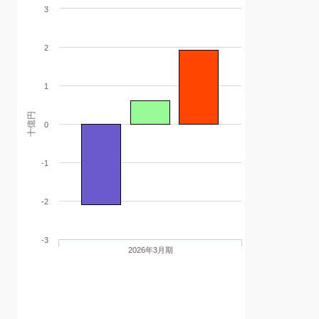
3
2
1
十億円
0
-1
-2
-3
2026年3月期