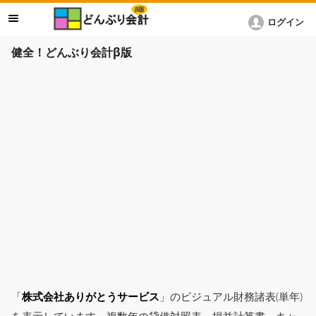
ログイン
健全！どんぶり会計β版
「
株式会社ありがとうサービス
」のビジュアル財務諸表(単年)