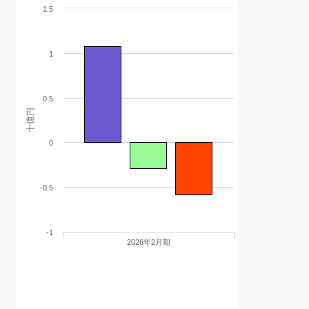
1.5
1
0.5
十億円
0
-0.5
-1
2026年2月期