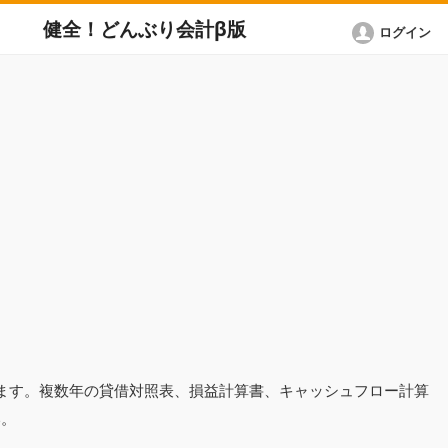
健全！どんぶり会計β版
ログイン
います。複数年の貸借対照表、損益計算書、キャッシュフロー計算
い。