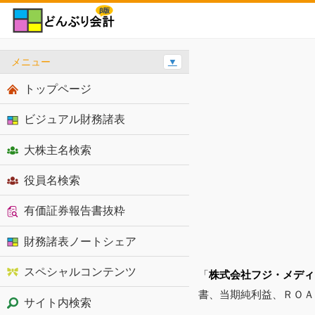
メニュー
▼
トップページ
ビジュアル財務諸表
大株主名検索
役員名検索
有価証券報告書抜粋
財務諸表ノートシェア
スペシャルコンテンツ
「
株式会社フジ・メディ
書、当期純利益、ＲＯＡ
サイト内検索