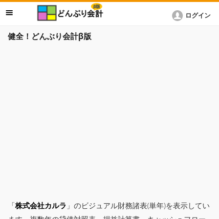
ログイン
健全！どんぶり会計β版
「
株式会社カルラ
」のビジュアル財務諸表(単年)を表示してい