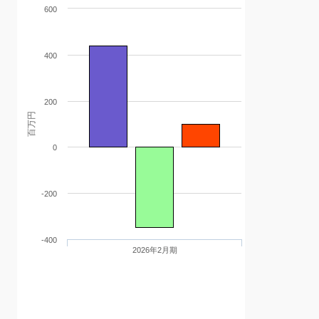
600
400
200
百万円
0
-200
-400
2026年2月期