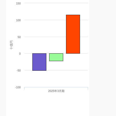
150
100
50
十億円
0
-50
-100
2025年3月期