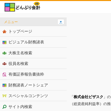
メニュー
▼
トップページ
ビジュアル財務諸表
大株主名検索
役員名検索
有価証券報告書抜粋
財務諸表ノートシェア
スペシャルコンテンツ
「
株式会社ビザスク
」の
（総資産純利益率）の推
サイト内検索