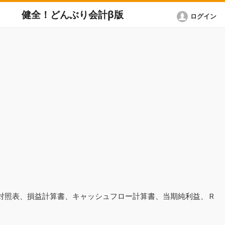
健全！どんぶり会計β版
ログイン
借対照表、損益計算書、キャッシュフロー計算書、当期純利益、Ｒ