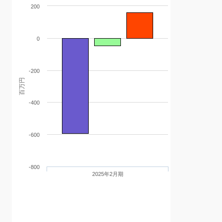
200
0
-200
百万円
-400
-600
-800
2025年2月期