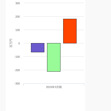
300
200
100
百万円
0
-100
-200
-300
2015年3月期