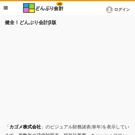
ログイン
健全！どんぶり会計β版
「
カゴメ株式会社
」のビジュアル財務諸表(単年)を表示してい