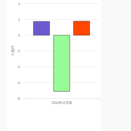
4
2
0
十億円
-2
-4
-6
-8
2014年12月期