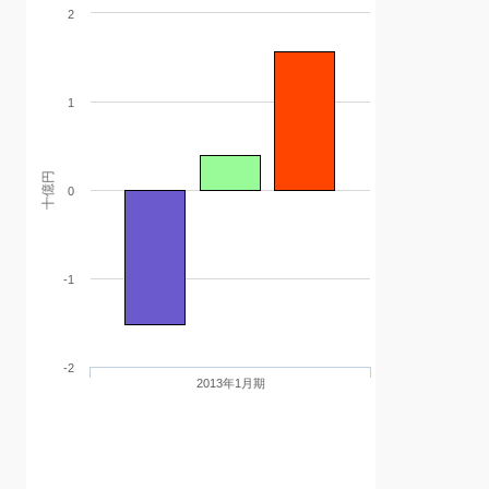
2
1
十億円
0
-1
-2
2013年1月期