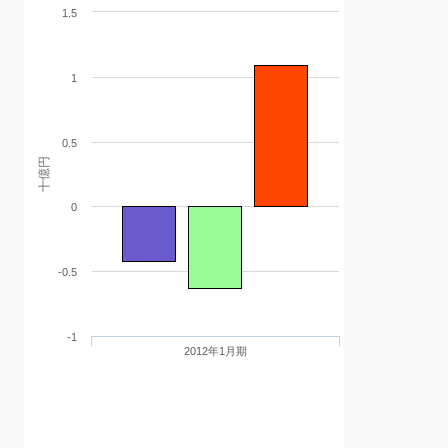
1.5
1
0.5
十億円
0
-0.5
-1
2012年1月期