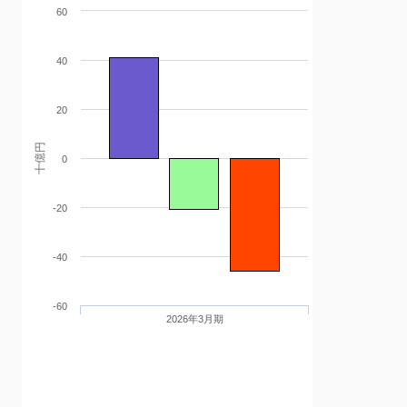
60
40
20
十億円
0
-20
-40
-60
2026年3月期