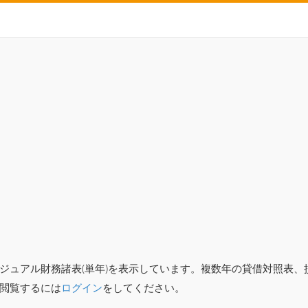
ジュアル財務諸表(単年)を表示しています。複数年の貸借対照表
閲覧するには
ログイン
をしてください。