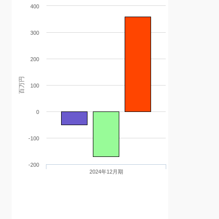
400
300
200
百万円
100
0
-100
-200
2024年12月期