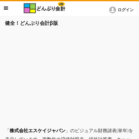
ログイン
健全！どんぶり会計β版
「
株式会社エスケイジャパン
」のビジュアル財務諸表(単年)を