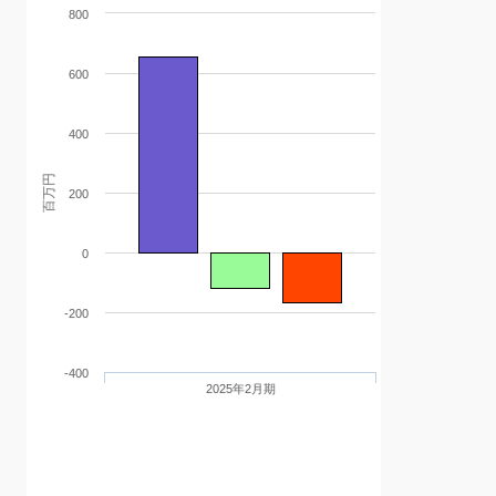
800
600
400
百万円
200
0
-200
-400
2025年2月期