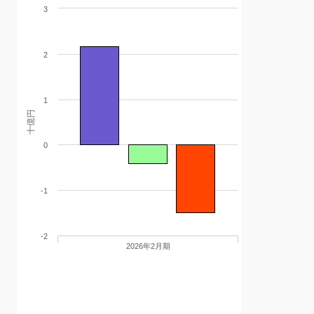
3
2
1
十億円
0
-1
-2
2026年2月期