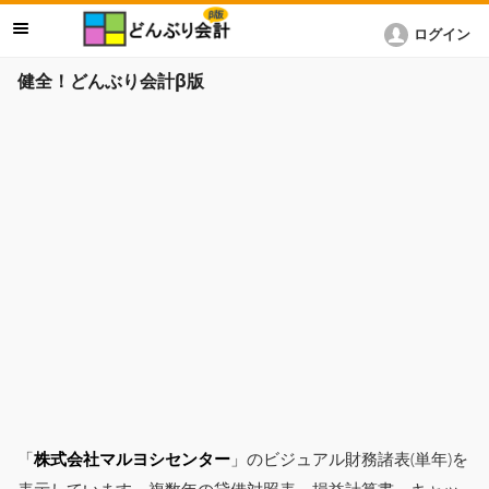
ログイン
健全！どんぶり会計β版
「
株式会社マルヨシセンター
」のビジュアル財務諸表(単年)を