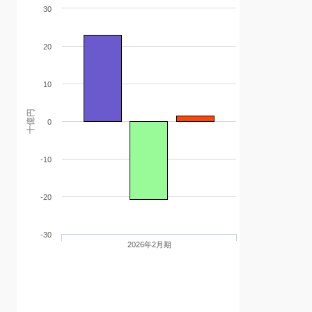
30
20
10
十億円
0
-10
-20
-30
2026年2月期