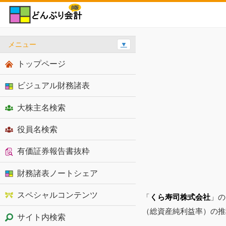
メニュー
▼
トップページ
ビジュアル財務諸表
大株主名検索
役員名検索
有価証券報告書抜粋
財務諸表ノートシェア
スペシャルコンテンツ
「
くら寿司株式会社
」の
（総資産純利益率）の推
サイト内検索