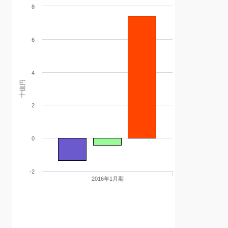
8
6
4
十億円
2
0
-2
2016年1月期