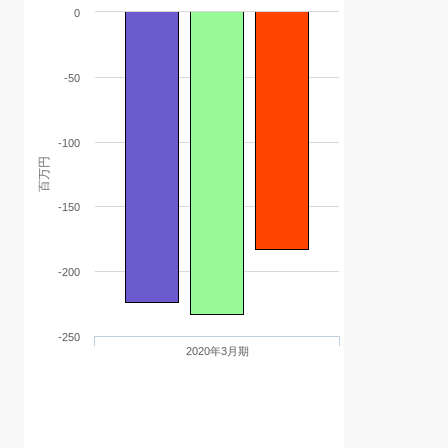
0
-50
-100
百万円
-150
-200
-250
2020年3月期