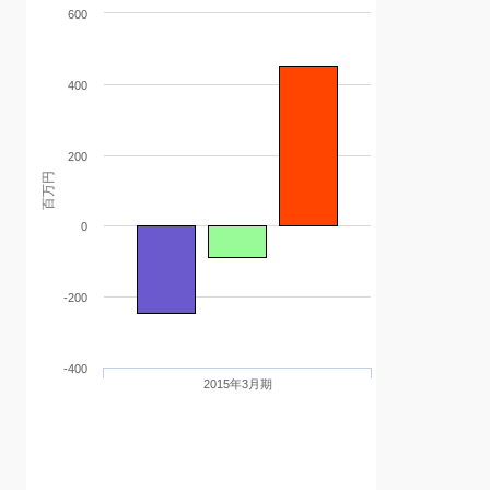
600
400
200
百万円
0
-200
-400
2015年3月期