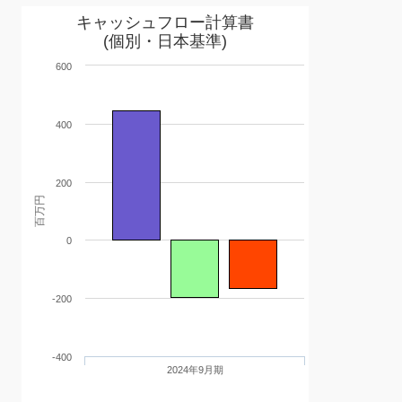
キャッシュフロー計算書
(個別・日本基準)
600
400
200
百万円
0
-200
-400
2024年9月期