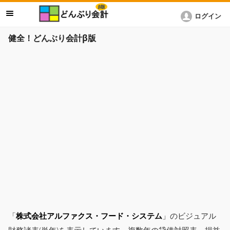
ログイン
健全！どんぶり会計β版
「
株式会社アルファクス・フード・システム
」のビジュアル