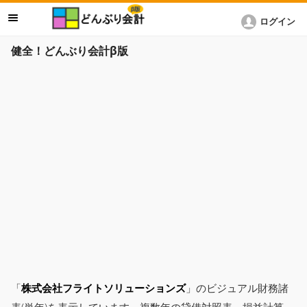
ログイン
健全！どんぶり会計β版
「
株式会社フライトソリューションズ
」のビジュアル財務諸