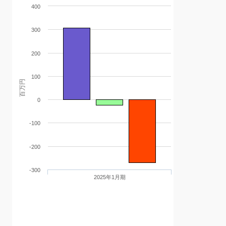
400
300
200
100
百万円
0
-100
-200
-300
2025年1月期