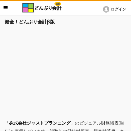
ログイン
健全！どんぶり会計β版
「
株式会社ジャストプランニング
」のビジュアル財務諸表(単