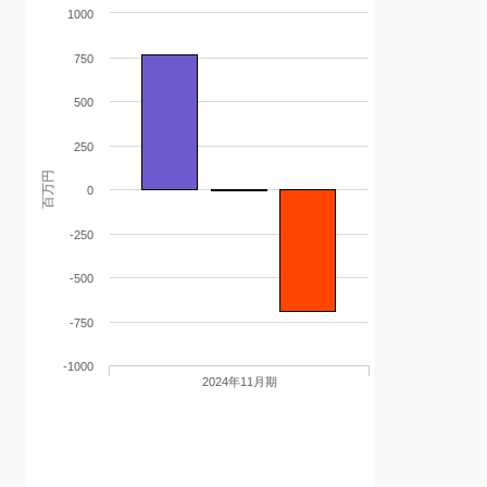
1000
750
500
250
百万円
0
-250
-500
-750
-1000
2024年11月期