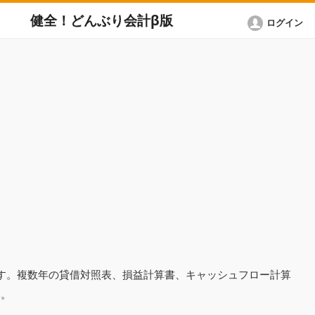
健全！どんぶり会計β版
ログイン
ます。複数年の貸借対照表、損益計算書、キャッシュフロー計算
い。