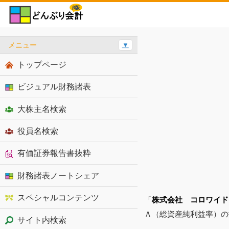
メニュー
▼
トップページ
ビジュアル財務諸表
大株主名検索
役員名検索
有価証券報告書抜粋
財務諸表ノートシェア
スペシャルコンテンツ
「
株式会社 コロワイド
Ａ（総資産純利益率）の
サイト内検索