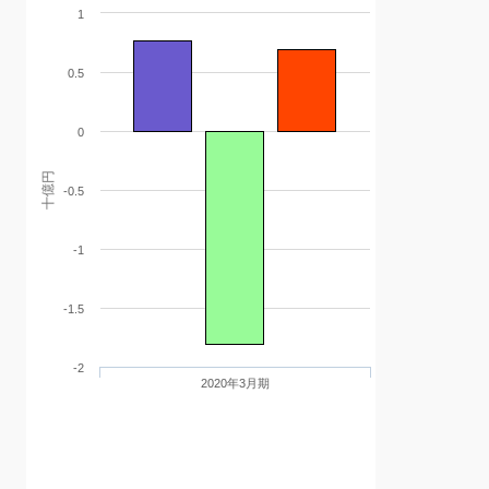
1
0.5
0
十億円
-0.5
-1
-1.5
-2
2020年3月期