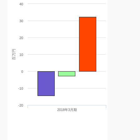
40
30
20
百万円
10
0
-10
-20
2018年3月期