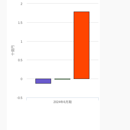
2
1.5
1
十億円
0.5
0
-0.5
2024年6月期