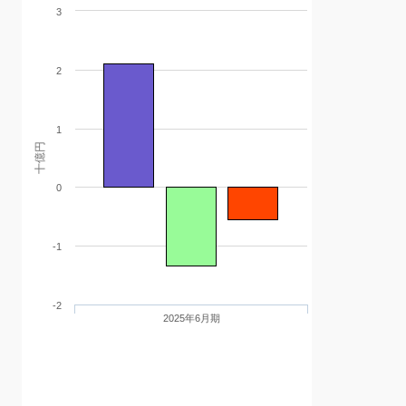
3
2
1
十億円
0
-1
-2
2025年6月期