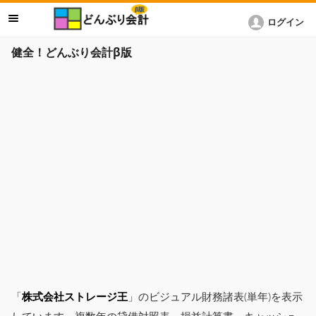
ログイン
健全！どんぶり会計β版
「
株式会社ストレージ王
」のビジュアル財務諸表(単年)を表示