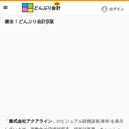
ログイン
健全！どんぶり会計β版
「
株式会社アクアライン
」のビジュアル財務諸表(単年)を表示