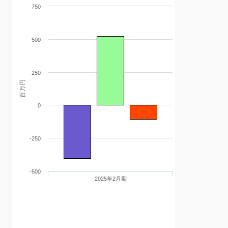
750
500
250
百万円
0
-250
-500
2025年2月期