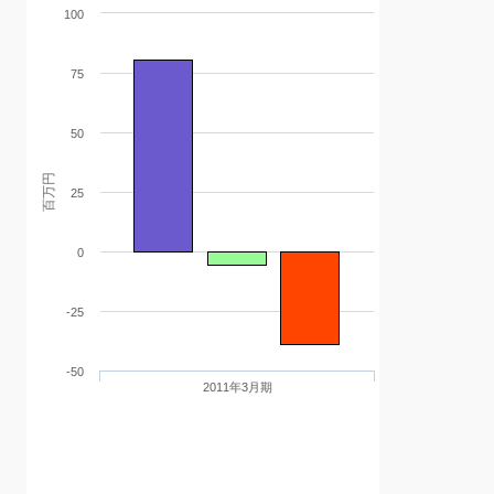
100
75
50
百万円
25
0
-25
-50
2011年3月期