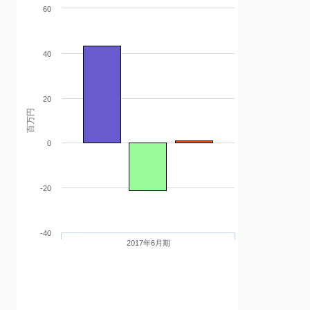
60
40
20
百万円
0
-20
-40
2017年6月期