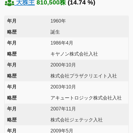
大株主
810,500株
(14.74 %)
年月
1960年
略歴
誕生
年月
1986年4月
略歴
キヤノン株式会社入社
年月
2000年10月
略歴
株式会社プラザクリエイト入社
年月
2003年10月
略歴
アキュートロジック株式会社入社
年月
2007年11月
略歴
株式会社ジェテック入社
年月
2009年5月