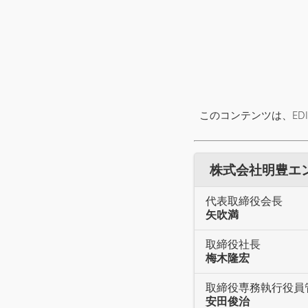
このコンテンツは、ED
株式会社明豊エンタ
代表取締役会長
矢吹満
取締役社長
梅木隆宏
取締役専務執行役員
安田俊治