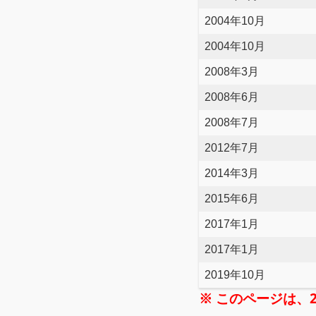
2004年10月
2004年10月
2008年3月
2008年6月
2008年7月
2012年7月
2014年3月
2015年6月
2017年1月
2017年1月
2019年10月
※ このページは、