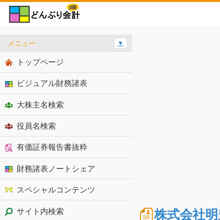
メニュー
▼
トップページ
ビジュアル財務諸表
大株主名検索
役員名検索
有価証券報告書抜粋
財務諸表ノートシェア
スペシャルコンテンツ
株式会社明
サイト内検索