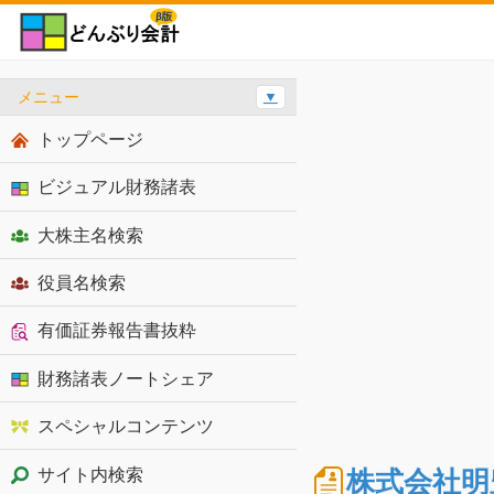
メニュー
▼
トップページ
ビジュアル財務諸表
大株主名検索
役員名検索
有価証券報告書抜粋
財務諸表ノートシェア
スペシャルコンテンツ
株式会社明
サイト内検索