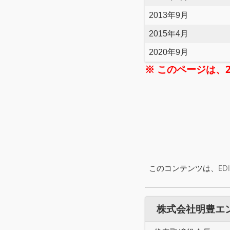
2013年9月
2015年4月
2020年9月
※ このページは、
このコンテンツは、ED
株式会社明豊エンタ