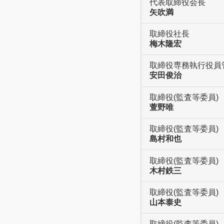
代表取締役会長
矢吹満
取締役社長
梅木隆宏
取締役専務執行役員
安田俊治
取締役(監査等委員)
萱野唯
取締役(監査等委員)
島村和也
取締役(監査等委員)
木村鉄三
取締役(監査等委員)
山本泰史
取締役(監査等委員)