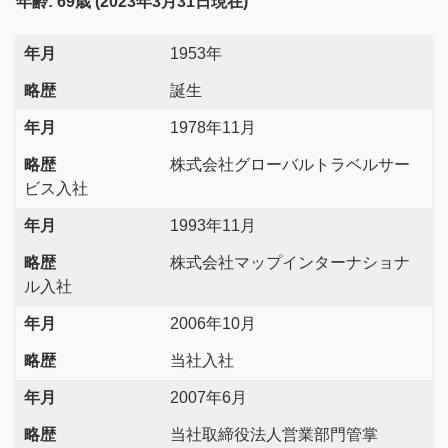
年齢: 69歳 (2023年3月31日現在)
年月
1953年
略歴
誕生
年月
1978年11月
略歴
株式会社グローバルトラベルサー
ビス入社
年月
1993年11月
略歴
株式会社マップインターナショナ
ル入社
年月
2006年10月
略歴
当社入社
年月
2007年6月
略歴
当社取締役法人営業部門管掌