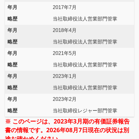
年月
2017年7月
略歴
当社取締役法人営業部門管掌
年月
2018年4月
略歴
当社取締役法人営業部門管掌
年月
2021年5月
略歴
当社取締役法人営業部門管掌
年月
2023年1月
略歴
当社取締役法人営業部門管掌
年月
2023年2月
略歴
当社取締役レジャー部門管掌
※ このページは、2023年3月期の有価証券報告
書の情報です。2026年08月7日現在の状況は別
途お確かめください