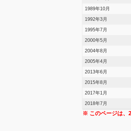
1989年10月
1992年3月
1995年7月
2000年5月
2004年8月
2005年4月
2013年6月
2015年8月
2017年1月
2018年7月
※ このページは、