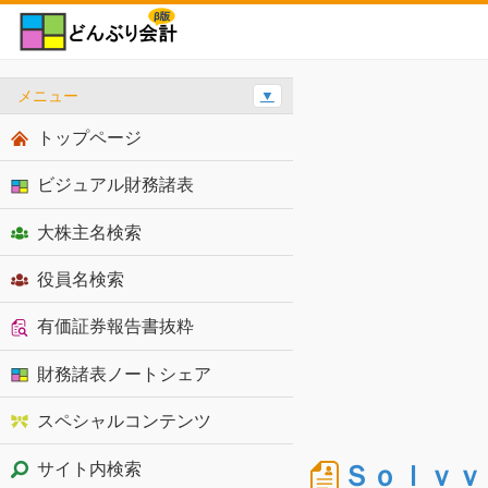
メニュー
▼
トップページ
ビジュアル財務諸表
大株主名検索
役員名検索
有価証券報告書抜粋
財務諸表ノートシェア
スペシャルコンテンツ
Ｓｏｌｖｖ
サイト内検索