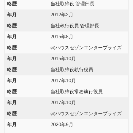
略歴
当社取締役 管理部長
年月
2012年2月
略歴
当社執行役員 管理部長
年月
2015年8月
略歴
㈱ハウスセゾンエンタープライズ
年月
2015年10月
略歴
当社取締役執行役員
年月
2017年10月
略歴
当社取締役常務執行役員
年月
2017年10月
略歴
㈱ハウスセゾンエンタープライズ
年月
2020年9月