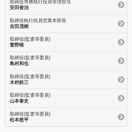
取締役専務執行役員管理担当
安田俊治
取締役執行役員営業本部長
吉田茂樹
取締役(監査等委員)
萱野唯
取締役(監査等委員)
島村和也
取締役(監査等委員)
木村鉄三
取締役(監査等委員)
山本泰史
取締役(監査等委員)
松本悠平