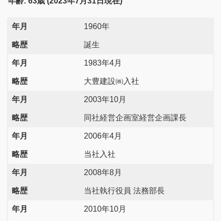
年齢: 63歳 (2023年7月31日現在)
年月
1960年
略歴
誕生
年月
1983年4月
略歴
大豊建設㈱入社
年月
2003年10月
略歴
同社経営企画室経営企画課長
年月
2006年4月
略歴
当社入社
年月
2008年8月
略歴
当社執行役員 法務部長
年月
2010年10月