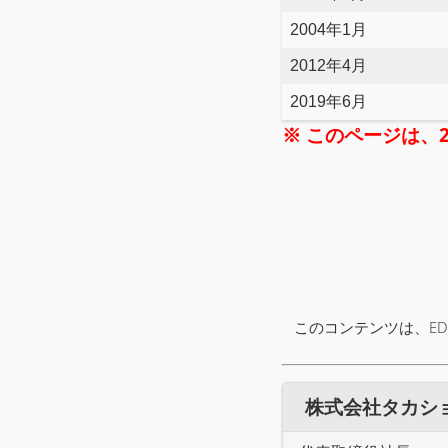
2004年1月
2012年4月
2019年6月
※ このページは、
このコンテンツは、ED
株式会社タカショー