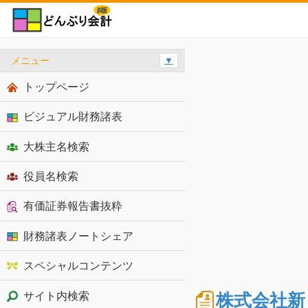
メニュー
▼
トップページ
ビジュアル財務諸表
大株主名検索
役員名検索
有価証券報告書抜粋
財務諸表ノートシェア
スペシャルコンテンツ
株式会社新
サイト内検索