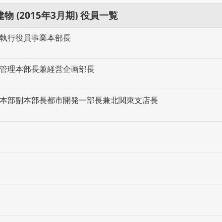
 (2015年3月期) 役員一覧
長執行役員事業本部長
員管理本部長兼経営企画部長
業本部副本部長都市開発一部長兼北関東支店長