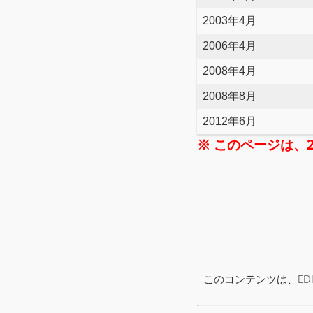
2003年4月
2006年4月
2008年4月
2008年8月
2012年6月
※ このページは、
このコンテンツは、ED