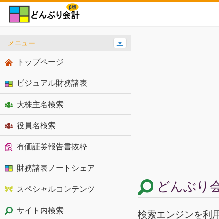
メニュー
▼
トップページ
ビジュアル財務諸表
大株主名検索
役員名検索
有価証券報告書抜粋
財務諸表ノートシェア
どんぶり会
スペシャルコンテンツ
サイト内検索
検索エンジンを利