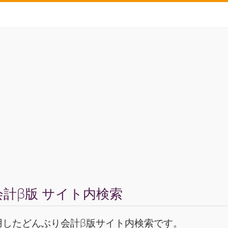
計β版 サイト内検索
用したどんぶり会計β版サイト内検索です。