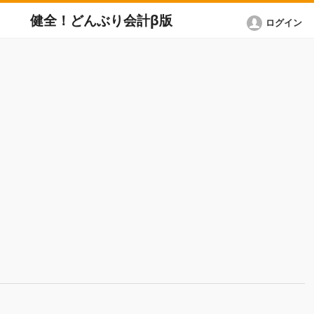
健全！どんぶり会計β版
ログイン