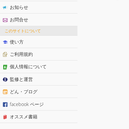
お知らせ
お問合せ
このサイトについて
使い方
ご利用規約
個人情報について
監修と運営
どん・ブログ
facebook ページ
オススメ書籍