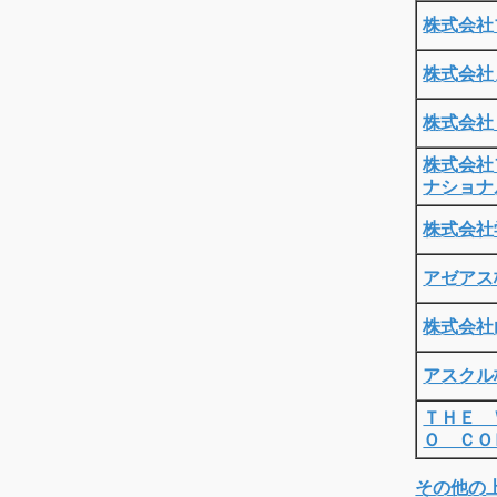
株式会社
株式会社
株式会社
株式会社
ナショナ
株式会社
アゼアス
株式会社
アスクル
ＴＨＥ 
Ｏ ＣＯ
その他の